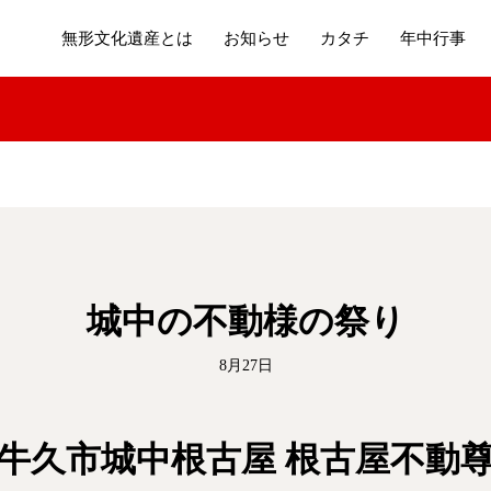
無形文化遺産とは
お知らせ
カタチ
年中行事
城中の不動様の祭り
8月27日
牛久市城中根古屋 根古屋不動