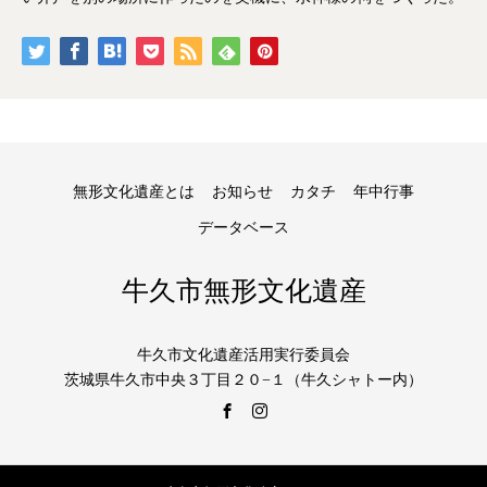
無形文化遺産とは
お知らせ
カタチ
年中行事
データベース
牛久市無形文化遺産
牛久市文化遺産活用実行委員会
茨城県牛久市中央３丁目２０−１（牛久シャトー内）